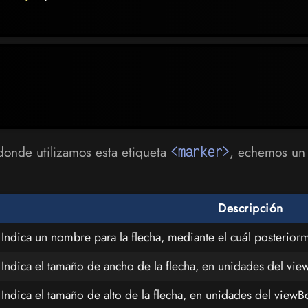
donde utilizamos esta etiqueta
<marker>
, echemos un 
Descripción
Indica un nombre para la flecha, mediante el cuál posterior
Indica el tamaño de ancho de la flecha, en unidades del vie
Indica el tamaño de alto de la flecha, en unidades del viewB