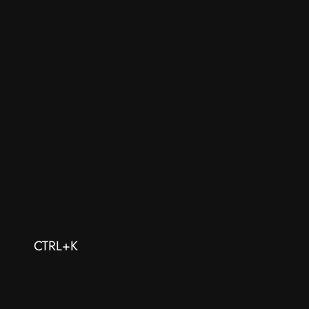
CTRL+K