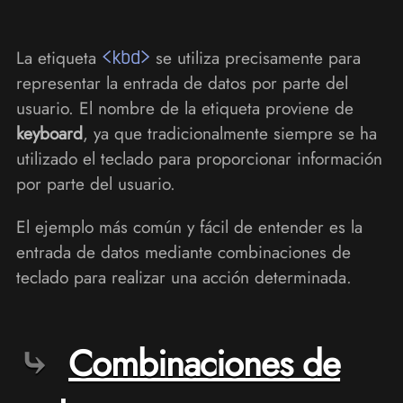
La etiqueta
<kbd>
se utiliza precisamente para
representar la entrada de datos por parte del
usuario. El nombre de la etiqueta proviene de
keyboard
, ya que tradicionalmente siempre se ha
utilizado el teclado para proporcionar información
por parte del usuario.
El ejemplo más común y fácil de entender es la
entrada de datos mediante combinaciones de
teclado para realizar una acción determinada.
Combinaciones de