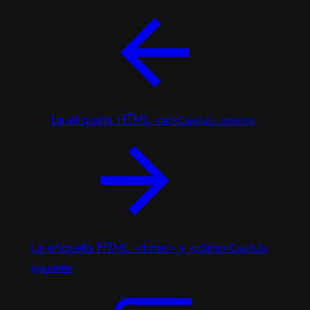
La etiqueta HTML <a>
Capítulo anterior
La etiqueta HTML <time> y <data>
Capítulo
siguiente