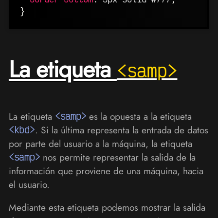
}
La etiqueta
<samp>
La etiqueta
<samp>
es la opuesta a la etiqueta
<kbd>
. Si la última representa la entrada de datos
por parte del usuario a la máquina, la etiqueta
<samp>
nos permite representar la salida de la
información que proviene de una máquina, hacia
el usuario.
Mediante esta etiqueta podemos mostrar la salida