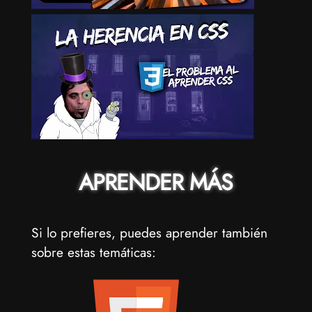
APRENDER MÁS
Si lo prefieres, puedes aprender también
sobre estas temáticas: