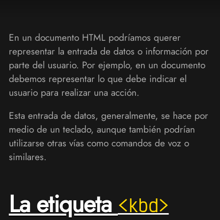
En un documento HTML podríamos querer
representar la entrada de datos o información por
parte del usuario. Por ejemplo, en un documento
debemos representar lo que debe indicar el
usuario para realizar una acción.
Esta entrada de datos, generalmente, se hace por
medio de un teclado, aunque también podrían
utilizarse otras vías como comandos de voz o
similares.
La etiqueta
<kbd>