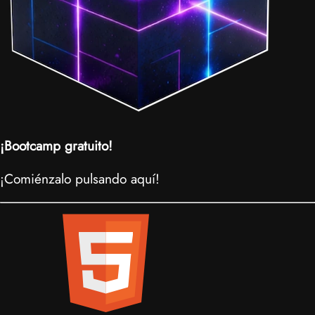
¡Bootcamp gratuito!
¡Comiénzalo pulsando aquí!