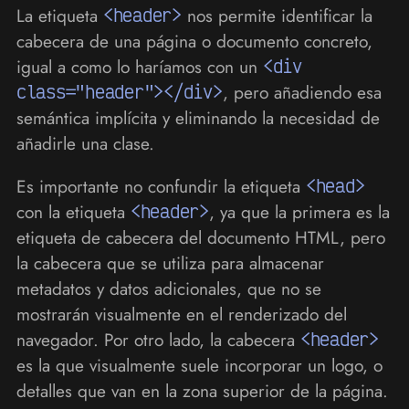
La etiqueta
<header>
nos permite identificar la
cabecera de una página o documento concreto,
igual a como lo haríamos con un
<div
class="header"></div>
, pero añadiendo esa
semántica implícita y eliminando la necesidad de
añadirle una clase.
Es importante no confundir la etiqueta
<head>
con la etiqueta
<header>
, ya que la primera es la
etiqueta de cabecera del documento HTML, pero
la cabecera que se utiliza para almacenar
metadatos y datos adicionales, que no se
mostrarán visualmente en el renderizado del
navegador. Por otro lado, la cabecera
<header>
es la que visualmente suele incorporar un logo, o
detalles que van en la zona superior de la página.