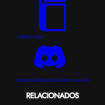
Volver
Al índice
Acceder a Discord
Comunidad de Manz.dev
RELACIONADOS