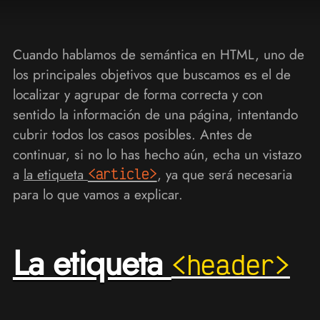
Cuando hablamos de semántica en HTML, uno de
los principales objetivos que buscamos es el de
localizar y agrupar de forma correcta y con
sentido la información de una página, intentando
cubrir todos los casos posibles. Antes de
continuar, si no lo has hecho aún, echa un vistazo
a
la etiqueta
<article>
, ya que será necesaria
para lo que vamos a explicar.
La etiqueta
<header>