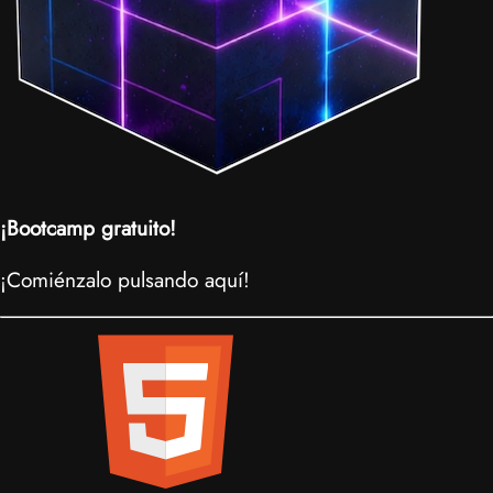
¡Bootcamp gratuito!
¡Comiénzalo pulsando aquí!