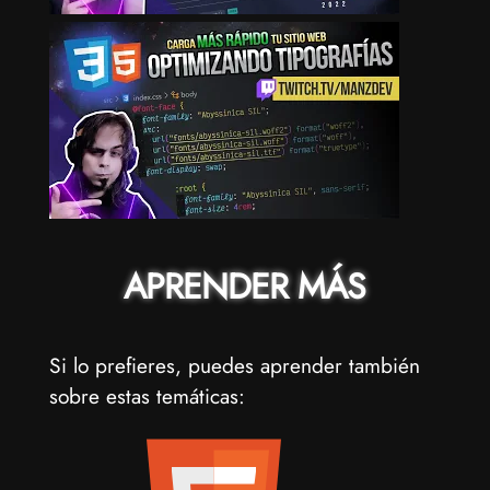
APRENDER MÁS
Si lo prefieres, puedes aprender también
sobre estas temáticas: