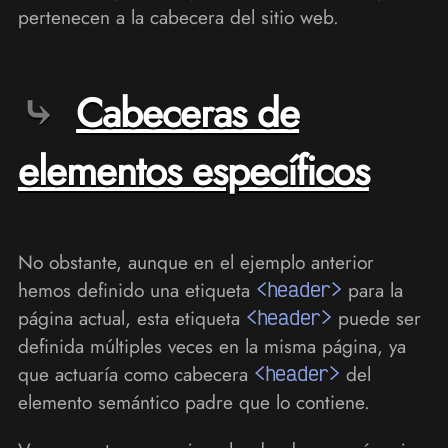
pertenecen a la cabecera del sitio web.
Cabeceras de
elementos específicos
No obstante, aunque en el ejemplo anterior
hemos definido una etiqueta
<header>
para la
página actual, esta etiqueta
<header>
puede ser
definida múltiples veces en la misma página, ya
que actuaría como cabecera
<header>
del
elemento semántico padre que lo contiene.