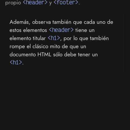
propio
<header>
y
<footer>
.
Además, observa también que cada uno de
estos elementos
<header>
tiene un
elemento titular
<h1>
, por lo que también
rompe el clásico mito de que un
documento HTML sólo debe tener un
<h1>
.