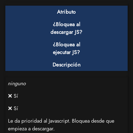
Atributo
¿Bloquea al
descargar JS?
¿Bloquea al
ejecutar JS?
Descripción
ninguno
❌ Sí
❌ Sí
Le da prioridad al Javascript. Bloquea desde que
empieza a descargar.