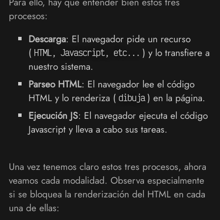
Para ello, hay que entender bien estos tres
procesos:
Descarga
: El navegador pide un recurso
(
) y lo transfiere a
HTML, Javascript, etc...
nuestro sistema.
Parseo HTML
: El navegador lee el código
HTML y lo renderiza (
) en la página.
dibuja
Ejecución JS
: El navegador ejecuta el código
Javascript y lleva a cabo sus tareas.
Una vez tenemos claro estos tres procesos, ahora
veamos cada modalidad. Observa especialmente
si se bloquea la renderización del HTML en cada
una de ellas: