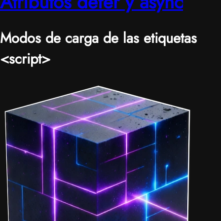
Atributos defer y async
Modos de carga de las etiquetas
<script>