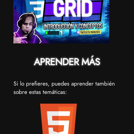
APRENDER MÁS
Si lo prefieres, puedes aprender también
sobre estas temáticas: