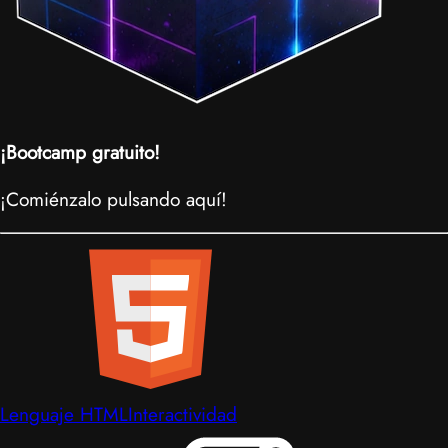
¡Bootcamp gratuito!
¡Comiénzalo pulsando aquí!
Lenguaje HTML
Interactividad