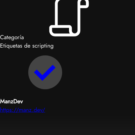
Categoría
Etiquetas de scripting
ManzDev
https://manz.dev/