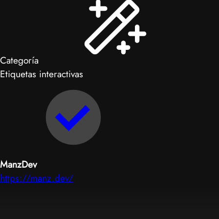
Categoría
Etiquetas interactivas
ManzDev
https://manz.dev/