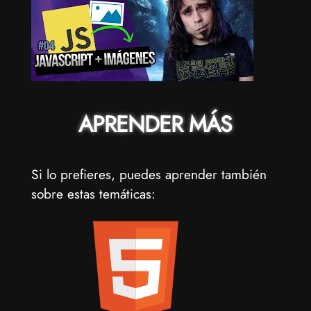
APRENDER MÁS
Si lo prefieres, puedes aprender también
sobre estas temáticas: