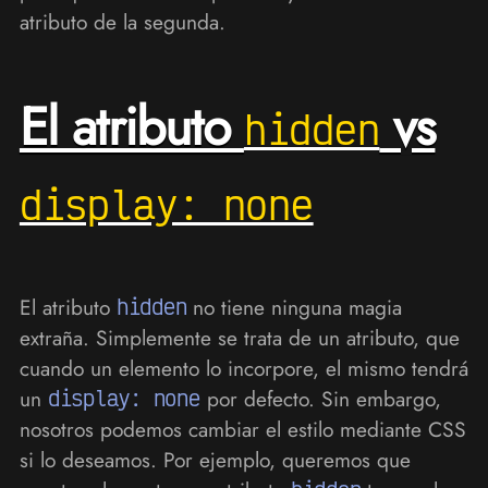
atributo de la segunda.
El atributo
vs
hidden
display: none
El atributo
hidden
no tiene ninguna magia
extraña. Simplemente se trata de un atributo, que
cuando un elemento lo incorpore, el mismo tendrá
un
display: none
por defecto. Sin embargo,
nosotros podemos cambiar el estilo mediante CSS
si lo deseamos. Por ejemplo, queremos que