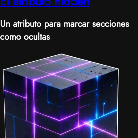
El atributo hidden
Un atributo para marcar secciones
como ocultas
|