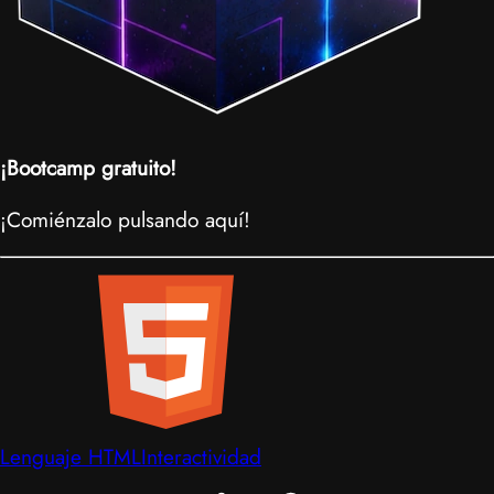
¡Bootcamp gratuito!
¡Comiénzalo pulsando aquí!
Lenguaje HTML
Interactividad