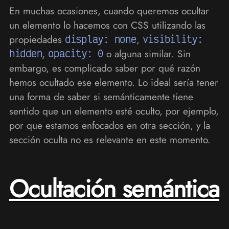
En muchas ocasiones, cuando queremos ocultar
un elemento lo hacemos con CSS utilizando las
propiedades
display: none
,
visibility:
hidden
,
opacity: 0
o alguna similar. Sin
embargo, es complicado saber por qué razón
hemos ocultado ese elemento. Lo ideal sería tener
una forma de saber si semánticamente tiene
sentido que un elemento esté oculto, por ejemplo,
por que estamos enfocados en otra sección, y la
sección oculta no es relevante en este momento.
Ocultación semántica