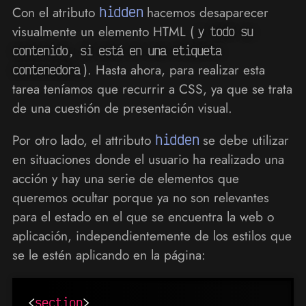
Con el atributo
hidden
hacemos desaparecer
visualmente un elemento HTML (
y todo su
contenido, si está en una etiqueta
). Hasta ahora, para realizar esta
contenedora
tarea teníamos que recurrir a CSS, ya que se trata
de una cuestión de presentación visual.
Por otro lado, el attributo
hidden
se debe utilizar
en situaciones donde el usuario ha realizado una
acción y hay una serie de elementos que
queremos ocultar porque ya no son relevantes
para el estado en el que se encuentra la web o
aplicación, independientemente de los estilos que
se le estén aplicando en la página:
<
section
>