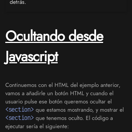
detrás.
Ocultando desde
Javascript
Continuemos con el HTML del ejemplo anterior,
vamos a añadirle un botón HTML y cuando el
usuario pulse ese botón queremos ocultar el
<section>
que estamos mostrando, y mostrar el
<section>
que tenemos oculto. El código a
ejecutar sería el siguiente: