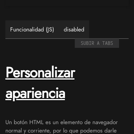
Funcionalidad (JS)
disabled
SUBIR A TABS
Personalizar
apariencia
Un botón HTML es un elemento de navegador
normal y corriente, por lo que podemos darle