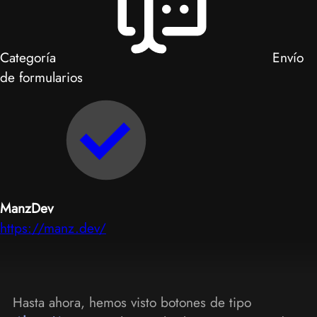
Categoría
Envío
de formularios
ManzDev
https://manz.dev/
Hasta ahora, hemos visto botones de tipo