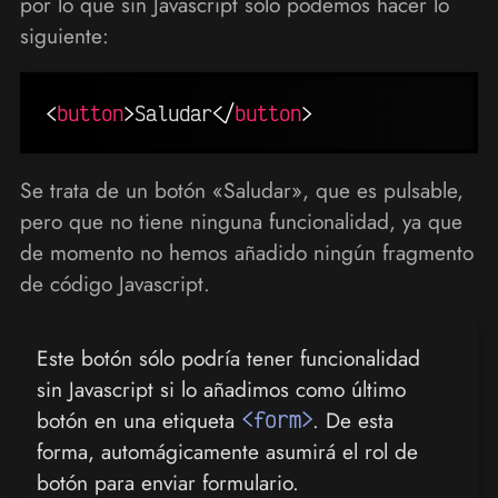
por lo que sin Javascript sólo podemos hacer lo
siguiente:
<
button
>
Saludar
</
button
>
Se trata de un botón «Saludar», que es pulsable,
pero que no tiene ninguna funcionalidad, ya que
de momento no hemos añadido ningún fragmento
de código Javascript.
Este botón sólo podría tener funcionalidad
sin Javascript si lo añadimos como último
botón en una etiqueta
<form>
. De esta
forma, automágicamente asumirá el rol de
botón para enviar formulario.