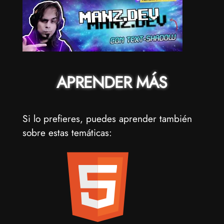
APRENDER MÁS
Si lo prefieres, puedes aprender también
sobre estas temáticas: