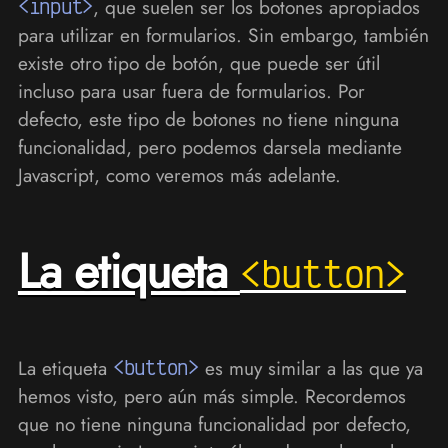
<input>
, que suelen ser los botones apropiados
para utilizar en formularios. Sin embargo, también
existe otro tipo de botón, que puede ser útil
incluso para usar fuera de formularios. Por
defecto, este tipo de botones no tiene ninguna
funcionalidad, pero podemos darsela mediante
Javascript, como veremos más adelante.
La etiqueta
<button>
La etiqueta
<button>
es muy similar a las que ya
hemos visto, pero aún más simple. Recordemos
que no tiene ninguna funcionalidad por defecto,