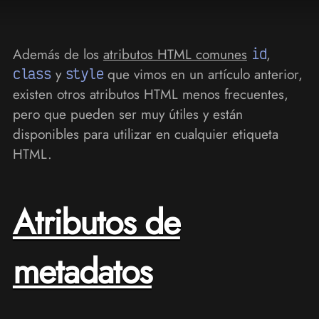
Además de los
atributos HTML comunes
id
,
class
y
style
que vimos en un artículo anterior,
existen otros atributos HTML menos frecuentes,
pero que pueden ser muy útiles y están
disponibles para utilizar en cualquier etiqueta
HTML.
Atributos de
metadatos