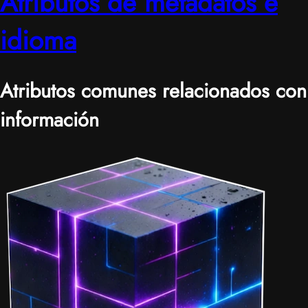
Atributos de metadatos e
idioma
Atributos comunes relacionados con
información
|