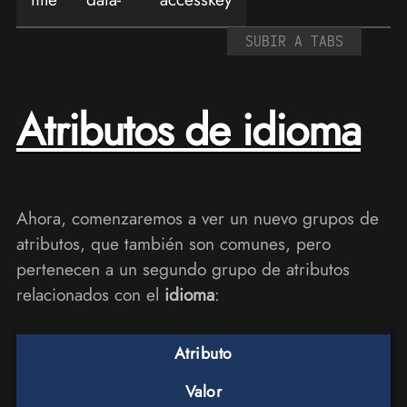
SUBIR A TABS
Atributos de idioma
Ahora, comenzaremos a ver un nuevo grupos de
atributos, que también son comunes, pero
pertenecen a un segundo grupo de atributos
relacionados con el
idioma
:
Atributo
Valor