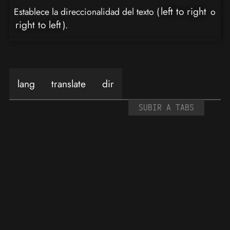
left to right
Establece la direccionalidad del texto (
o
right to left
).
lang
translate
dir
SUBIR A TABS