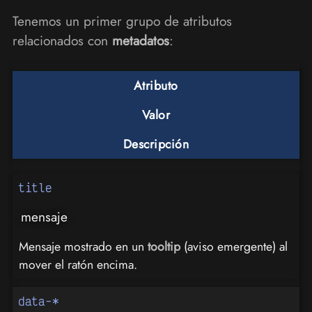
Tenemos un primer grupo de atributos
relacionados con
metadatos
:
Atributo
Valor
Descripción
title
mensaje
Mensaje mostrado en un
tooltip
(aviso emergente) al
mover el ratón encima.
data-*