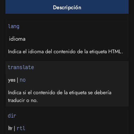
Descripción
lang
idioma
Indica el idioma del contenido de la etiqueta HTML.
translate
yes
|
no
Indica si el contenido de la etiqueta se debería
traducir o no.
dir
ltr
|
rtl