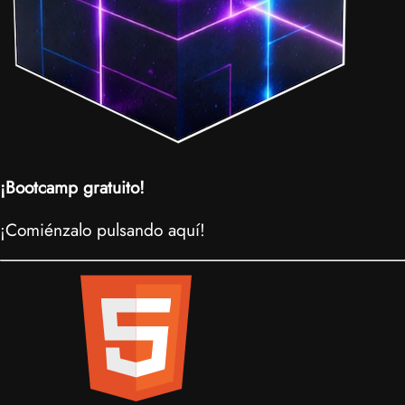
¡Bootcamp gratuito!
¡Comiénzalo pulsando aquí!