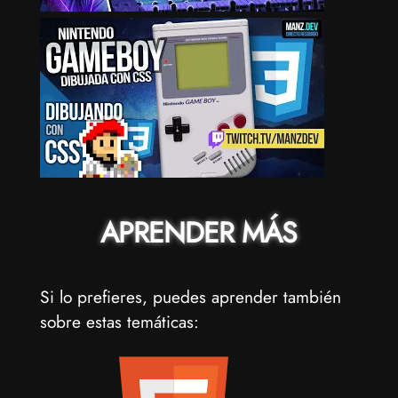
APRENDER MÁS
Si lo prefieres, puedes aprender también
sobre estas temáticas: