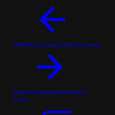
Validación de errores HTML
Capítulo anterior
¿Qué son las etiquetas head?
Capítulo
siguiente