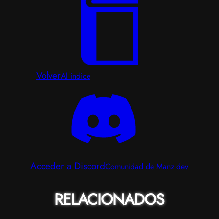
Volver
Al índice
Acceder a Discord
Comunidad de Manz.dev
RELACIONADOS